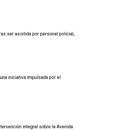
 ser asistida por personal policial,...
na iniciativa impulsada por el
tervención integral sobre la Avenida