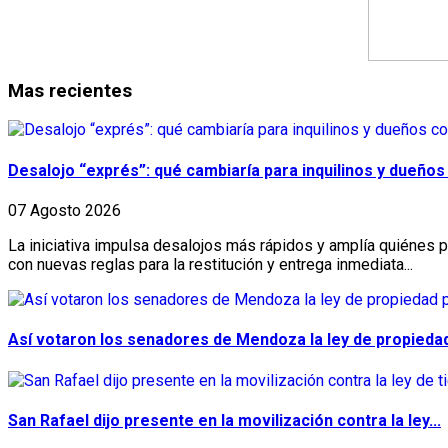
Mas recientes
Desalojo “exprés”: qué cambiaría para inquilinos y dueños c
07 Agosto 2026
La iniciativa impulsa desalojos más rápidos y amplía quiénes pu
con nuevas reglas para la restitución y entrega inmediata...
Así votaron los senadores de Mendoza la ley de propiedad
San Rafael dijo presente en la movilización contra la ley...