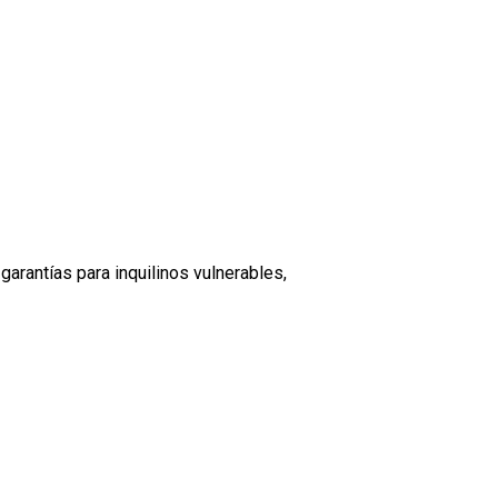
garantías para inquilinos vulnerables,