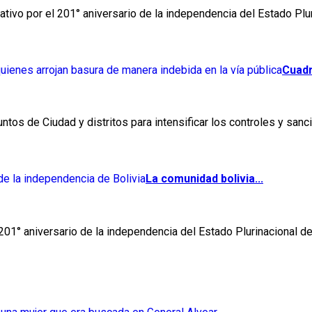
ivo por el 201° aniversario de la independencia del Estado Plur
Cuadri
tos de Ciudad y distritos para intensificar los controles y sanc
La comunidad bolivia...
1° aniversario de la independencia del Estado Plurinacional de