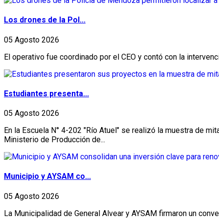
Los drones de la Pol...
05 Agosto 2026
El operativo fue coordinado por el CEO y contó con la intervenci
Estudiantes presenta...
05 Agosto 2026
En la Escuela N° 4-202 "Río Atuel" se realizó la muestra de m
Ministerio de Producción de...
Municipio y AYSAM co...
05 Agosto 2026
La Municipalidad de General Alvear y AYSAM firmaron un conveni