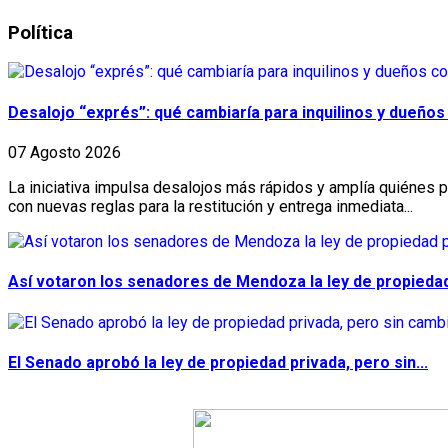
Política
Desalojo “exprés”: qué cambiaría para inquilinos y dueños c
07 Agosto 2026
La iniciativa impulsa desalojos más rápidos y amplía quiénes pu
con nuevas reglas para la restitución y entrega inmediata...
Así votaron los senadores de Mendoza la ley de propiedad
El Senado aprobó la ley de propiedad privada, pero sin...