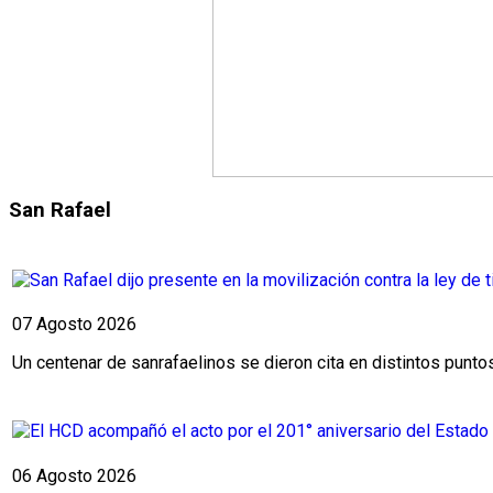
San Rafael
07 Agosto 2026
Un centenar de sanrafaelinos se dieron cita en distintos puntos
06 Agosto 2026