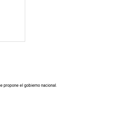
ue propone el gobierno nacional.