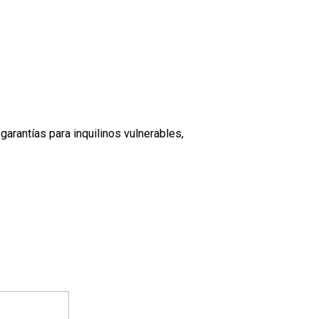
garantías para inquilinos vulnerables,