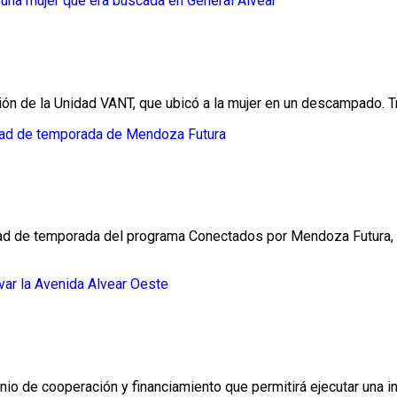
ón de la Unidad VANT, que ubicó a la mujer en un descampado. Tras
itad de temporada del programa Conectados por Mendoza Futura, u
o de cooperación y financiamiento que permitirá ejecutar una in