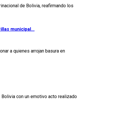
inacional de Bolivia, reafirmando los
llas municipal...
ionar a quienes arrojan basura en
 Bolivia con un emotivo acto realizado