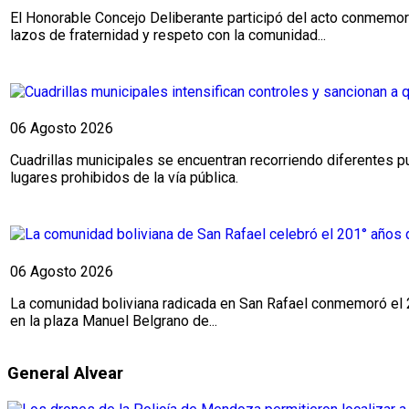
El Honorable Concejo Deliberante participó del acto conmemorat
lazos de fraternidad y respeto con la comunidad...
06 Agosto 2026
Cuadrillas municipales se encuentran recorriendo diferentes pun
lugares prohibidos de la vía pública.
06 Agosto 2026
La comunidad boliviana radicada en San Rafael conmemoró el 20
en la plaza Manuel Belgrano de...
General Alvear