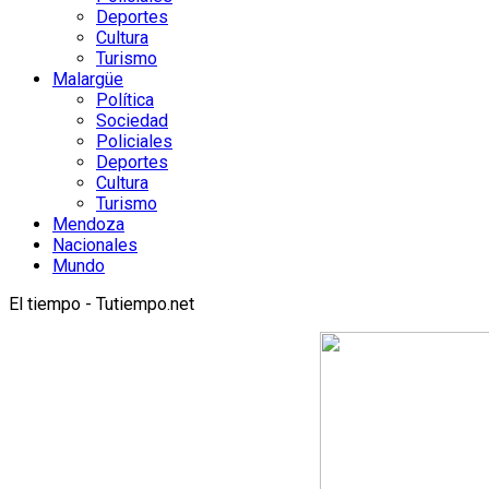
Deportes
Cultura
Turismo
Malargüe
Política
Sociedad
Policiales
Deportes
Cultura
Turismo
Mendoza
Nacionales
Mundo
El tiempo - Tutiempo.net