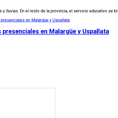
 lluvias. En el resto de la provincia, el servicio educativo se br
s presenciales en Malargüe y Uspallata
s presenciales en Malargüe y Uspallata