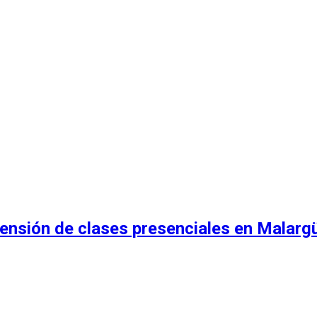
ensión de clases presenciales en Malargü