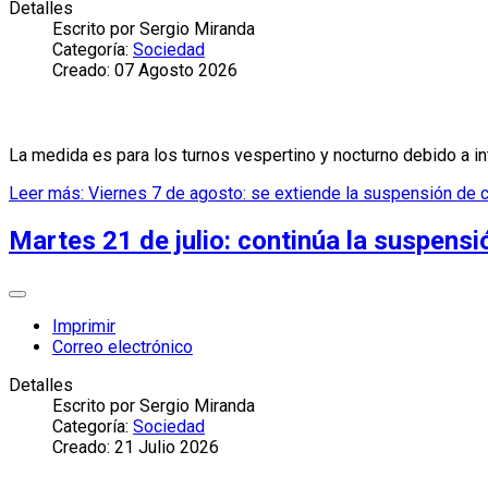
Detalles
Escrito por
Sergio Miranda
Categoría:
Sociedad
Creado: 07 Agosto 2026
La medida es para los turnos vespertino y nocturno debido a int
Leer más: Viernes 7 de agosto: se extiende la suspensión de c
Martes 21 de julio: continúa la suspensi
Imprimir
Correo electrónico
Detalles
Escrito por
Sergio Miranda
Categoría:
Sociedad
Creado: 21 Julio 2026