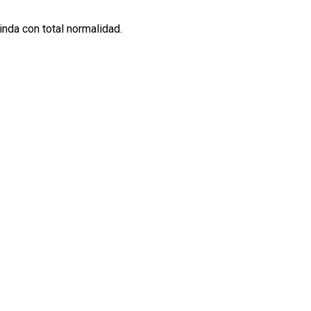
inda con total normalidad.