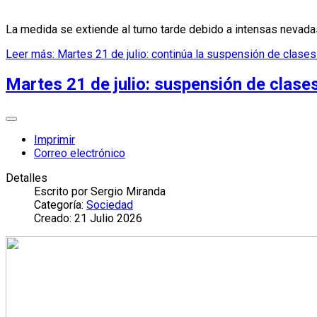
La medida se extiende al turno tarde debido a intensas nevadas y
Leer más: Martes 21 de julio: continúa la suspensión de clase
Martes 21 de julio: suspensión de clase
Imprimir
Correo electrónico
Detalles
Escrito por
Sergio Miranda
Categoría:
Sociedad
Creado: 21 Julio 2026