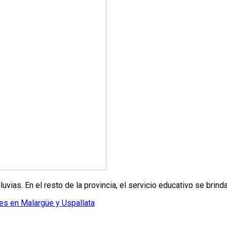
ias. En el resto de la provincia, el servicio educativo se brinda
es en Malargüe y Uspallata