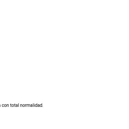
 con total normalidad.