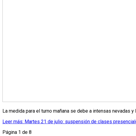
La medida para el turno mañana se debe a intensas nevadas y lluv
Leer más: Martes 21 de julio: suspensión de clases presencial
Página 1 de 8