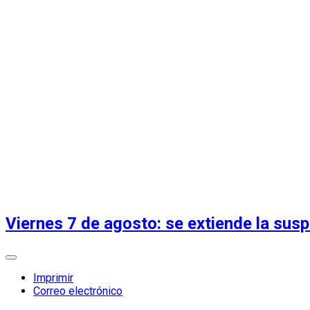
Viernes 7 de agosto: se extiende la susp
Imprimir
Correo electrónico