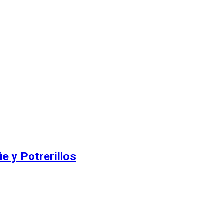
e y Potrerillos