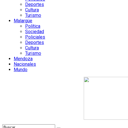
Deportes
Cultura
Turismo
Malargüe
Política
Sociedad
Policiales
Deportes
Cultura
Turismo
Mendoza
Nacionales
Mundo