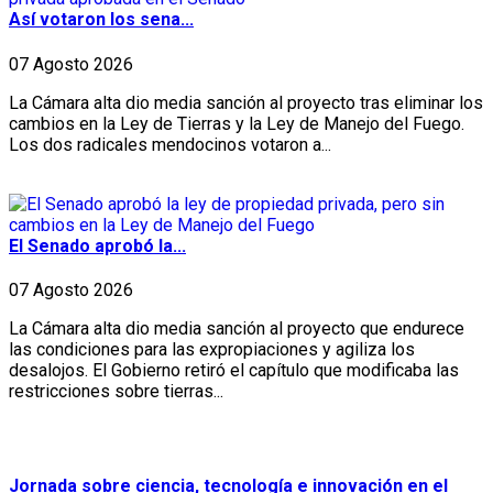
Así votaron los sena...
07 Agosto 2026
La Cámara alta dio media sanción al proyecto tras eliminar los
cambios en la Ley de Tierras y la Ley de Manejo del Fuego.
Los dos radicales mendocinos votaron a...
El Senado aprobó la...
07 Agosto 2026
La Cámara alta dio media sanción al proyecto que endurece
las condiciones para las expropiaciones y agiliza los
desalojos. El Gobierno retiró el capítulo que modificaba las
restricciones sobre tierras...
Jornada sobre ciencia, tecnología e innovación en el