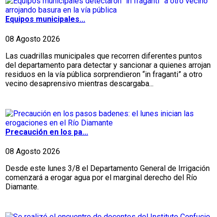
Equipos municipales...
08 Agosto 2026
Las cuadrillas municipales que recorren diferentes puntos
del departamento para detectar y sancionar a quienes arrojan
residuos en la vía pública sorprendieron “in fraganti” a otro
vecino desaprensivo mientras descargaba...
Precaución en los pa...
08 Agosto 2026
Desde este lunes 3/8 el Departamento General de Irrigación
comenzará a erogar agua por el marginal derecho del Río
Diamante.