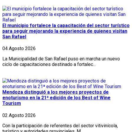
El municipio fortalece la capacitación del sector turístico
para seguir mejorando la experiencia de quienes visitan
San Rafael
04 Agosto 2026
La Municipalidad de San Rafael puso en marcha un nuevo
ciclo de capacitaciones destinado a fortalec...
Mendoza distinguió a los mejores proyectos de
enoturismo en la 21ª edición de los Best of Wine
Tourism
02 Agosto 2026
Con la participación de referentes del sector vitivinícola,
turístico y autoridades provinciales, M...