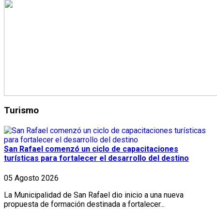
Turismo
San Rafael comenzó un ciclo de capacitaciones
turísticas para fortalecer el desarrollo del destino
05 Agosto 2026
La Municipalidad de San Rafael dio inicio a una nueva
propuesta de formación destinada a fortalecer...