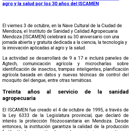
agro y la salud por los 30 años del ISCAMEN
El viernes 3 de octubre, en la Nave Cultural de la Ciudad de
Mendoza, el Instituto de Sanidad y Calidad Agropecuaria
Mendoza (ISCAMEN) celebrará su 30 aniversario con una
jornada abierta y gratuita dedicada a la ciencia, la tecnología y
la innovación aplicadas al agro y la salud.
La actividad se desarrollará de 9 a 17 e incluirá paneles de
Agtech, comunicación agrícola y microcharlas sobre
identificación de insectos, trampas inteligentes, planificación
agrícola basada en datos y nuevas técnicas de control del
mosquito del dengue, entre otras temáticas.
Treinta años al servicio de la sanidad
agropecuaria
El ISCAMEN fue creado el 4 de octubre de 1995, a través de
la Ley 6333 de la Legislatura provincial, que declaró de
interés la protección fitozoosanitaria en Mendoza. Desde
entonces, la institución garantiza la calidad de la producción