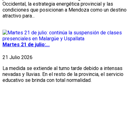
Occidental, la estrategia energética provincial y las
condiciones que posicionan a Mendoza como un destino
atractivo para...
Martes 21 de julio:...
21 Julio 2026
La medida se extiende al turno tarde debido a intensas
nevadas y lluvias. En el resto de la provincia, el servicio
educativo se brinda con total normalidad.