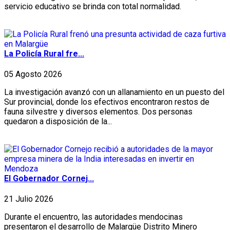
servicio educativo se brinda con total normalidad.
La Policía Rural fre...
05 Agosto 2026
La investigación avanzó con un allanamiento en un puesto del
Sur provincial, donde los efectivos encontraron restos de
fauna silvestre y diversos elementos. Dos personas
quedaron a disposición de la...
El Gobernador Cornej...
21 Julio 2026
Durante el encuentro, las autoridades mendocinas
presentaron el desarrollo de Malargüe Distrito Minero