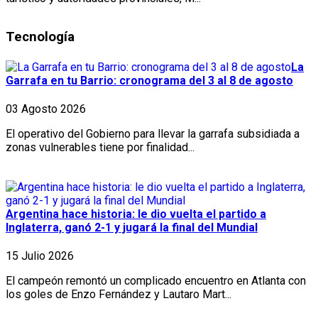
Tecnología
La
Garrafa en tu Barrio: cronograma del 3 al 8 de agosto
03 Agosto 2026
El operativo del Gobierno para llevar la garrafa subsidiada a
zonas vulnerables tiene por finalidad...
Argentina hace historia: le dio vuelta el partido a
Inglaterra, ganó 2-1 y jugará la final del Mundial
15 Julio 2026
El campeón remontó un complicado encuentro en Atlanta con
los goles de Enzo Fernández y Lautaro Mart...