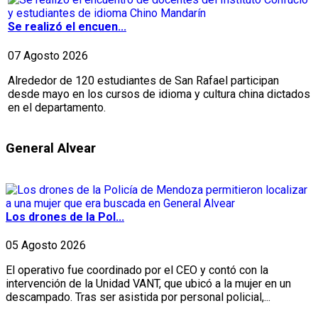
Se realizó el encuen...
07 Agosto 2026
Alrededor de 120 estudiantes de San Rafael participan
desde mayo en los cursos de idioma y cultura china dictados
en el departamento.
General Alvear
Los drones de la Pol...
05 Agosto 2026
El operativo fue coordinado por el CEO y contó con la
intervención de la Unidad VANT, que ubicó a la mujer en un
descampado. Tras ser asistida por personal policial,...