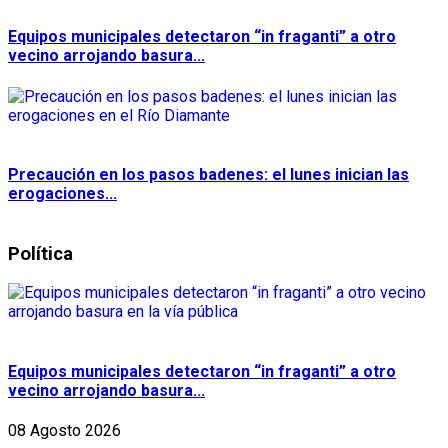
Equipos municipales detectaron “in fraganti” a otro
vecino arrojando basura...
Precaución en los pasos badenes: el lunes inician las
erogaciones...
Política
Equipos municipales detectaron “in fraganti” a otro
vecino arrojando basura...
08 Agosto 2026