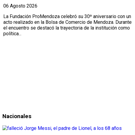
06 Agosto 2026
La Fundación ProMendoza celebró su 30º aniversario con un
acto realizado en la Bolsa de Comercio de Mendoza. Durante
el encuentro se destacó la trayectoria de la institución como
política...
Nacionales