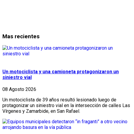
Mas recientes
Un motociclista y una camioneta protagonizaron un
siniestro vial
08 Agosto 2026
Un motociclista de 39 años resultó lesionado luego de
protagonizar un siniestro vial en la intersección de calles Las
Vírgenes y Zamarbide, en San Rafael.