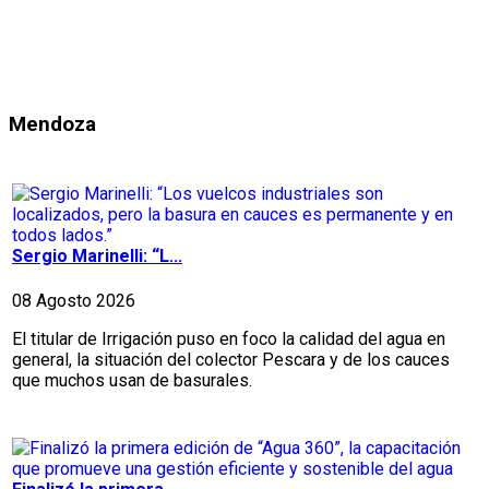
Mendoza
Sergio Marinelli: “L...
08 Agosto 2026
El titular de Irrigación puso en foco la calidad del agua en
general, la situación del colector Pescara y de los cauces
que muchos usan de basurales.