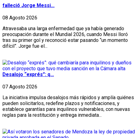
falleció Jorge Messi...
08 Agosto 2026
Atravesaba una larga enfermedad que ya había generado
preocupación durante el Mundial 2026, cuando Messi lloró
tras su primer gol y reconoció estar pasando “un momento
difícil”. Jorge fue el...
Desalojo “exprés”: q...
07 Agosto 2026
La iniciativa impulsa desalojos más rápidos y amplía quiénes
pueden solicitarlos, redefine plazos y notificaciones, y
establece garantías para inquilinos vulnerables, con nuevas
reglas para la restitución y entrega inmediata...