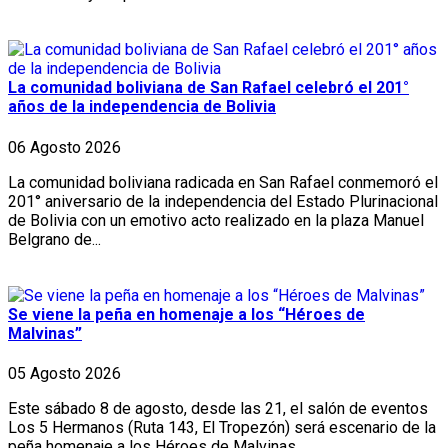
La comunidad boliviana de San Rafael celebró el 201°
años de la independencia de Bolivia
06 Agosto 2026
La comunidad boliviana radicada en San Rafael conmemoró el
201° aniversario de la independencia del Estado Plurinacional
de Bolivia con un emotivo acto realizado en la plaza Manuel
Belgrano de...
Se viene la peña en homenaje a los “Héroes de
Malvinas”
05 Agosto 2026
Este sábado 8 de agosto, desde las 21, el salón de eventos
Los 5 Hermanos (Ruta 143, El Tropezón) será escenario de la
peña homenaje a los Héroes de Malvinas...