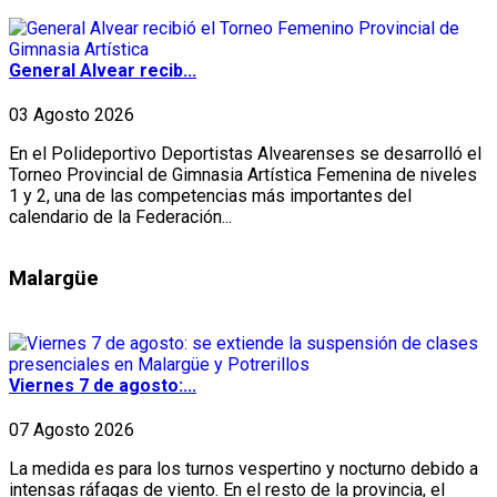
General Alvear recib...
03 Agosto 2026
En el Polideportivo Deportistas Alvearenses se desarrolló el
Torneo Provincial de Gimnasia Artística Femenina de niveles
1 y 2, una de las competencias más importantes del
calendario de la Federación...
Malargüe
Viernes 7 de agosto:...
07 Agosto 2026
La medida es para los turnos vespertino y nocturno debido a
intensas ráfagas de viento. En el resto de la provincia, el