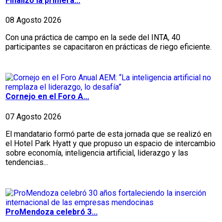
Finalizó la primera...
08 Agosto 2026
Con una práctica de campo en la sede del INTA, 40
participantes se capacitaron en prácticas de riego eficiente.
Cornejo en el Foro A...
07 Agosto 2026
El mandatario formó parte de esta jornada que se realizó en
el Hotel Park Hyatt y que propuso un espacio de intercambio
sobre economía, inteligencia artificial, liderazgo y las
tendencias...
ProMendoza celebró 3...