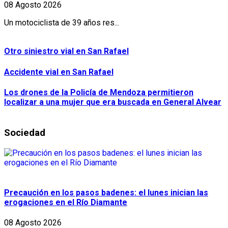
08 Agosto 2026
Un motociclista de 39 años res...
Otro siniestro vial en San Rafael
Accidente vial en San Rafael
Los drones de la Policía de Mendoza permitieron
localizar a una mujer que era buscada en General Alvear
Sociedad
Precaución en los pasos badenes: el lunes inician las
erogaciones en el Río Diamante
08 Agosto 2026