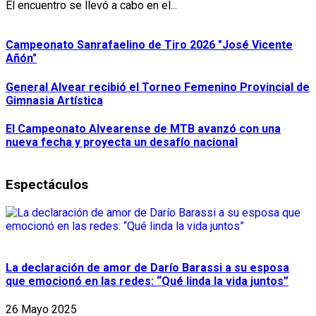
El encuentro se llevó a cabo en el...
Campeonato Sanrafaelino de Tiro 2026 "José Vicente
Añón"
General Alvear recibió el Torneo Femenino Provincial de
Gimnasia Artística
El Campeonato Alvearense de MTB avanzó con una
nueva fecha y proyecta un desafío nacional
Espectáculos
La declaración de amor de Darío Barassi a su esposa
que emocionó en las redes: “Qué linda la vida juntos”
26 Mayo 2025