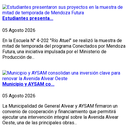
Estudiantes presenta...
05 Agosto 2026
En la Escuela N° 4-202 "Río Atuel" se realizó la muestra de
mitad de temporada del programa Conectados por Mendoza
Futura, una iniciativa impulsada por el Ministerio de
Producción de...
Municipio y AYSAM co...
05 Agosto 2026
La Municipalidad de General Alvear y AYSAM firmaron un
convenio de cooperación y financiamiento que permitirá
ejecutar una intervención integral sobre la Avenida Alvear
Oeste, una de las principales obras...