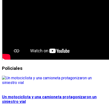
Policiales
Un motociclista y una camioneta protagonizaron un
siniestro vial