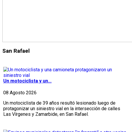
San Rafael
Un motociclista y un...
08 Agosto 2026
Un motociclista de 39 años resultó lesionado luego de
protagonizar un siniestro vial en la intersección de calles
Las Vírgenes y Zamarbide, en San Rafael.