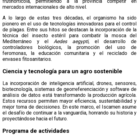
frutihortícola, permitiendo a la provincia competir en
mercados internacionales de alto nivel.
A lo largo de estas tres décadas, el organismo ha sido
pionero en el uso de tecnologías innovadoras para el control
de plagas. Entre sus hitos se destacan la incorporación de la
técnica del insecto estéril para combatir la mosca del
Mediterráneo y el
Aedes aegypti
, el desarrollo de
controladores biológicos, la promoción del uso de
feromonas, la educación comunitaria y el reciclado de
envases fitosanitarios.
Ciencia y tecnología para un agro sostenible
La incorporación de inteligencia artificial, drones, sensores,
biotecnología, sistemas de georreferenciación y software de
análisis de datos está transformando la producción agrícola.
Estos recursos permiten mayor eficiencia, sustentabilidad y
mejor toma de decisiones. En este marco, el Iscamen asume
el desafío de continuar a la vanguardia, honrando su historia y
proyectándose hacia el futuro.
Programa de actividades