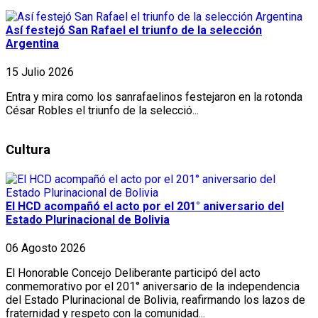
Así festejó San Rafael el triunfo de la selección
Argentina
15 Julio 2026
Entra y mira como los sanrafaelinos festejaron en la rotonda
César Robles el triunfo de la selecció...
Cultura
El HCD acompañó el acto por el 201° aniversario del
Estado Plurinacional de Bolivia
06 Agosto 2026
El Honorable Concejo Deliberante participó del acto
conmemorativo por el 201° aniversario de la independencia
del Estado Plurinacional de Bolivia, reafirmando los lazos de
fraternidad y respeto con la comunidad...