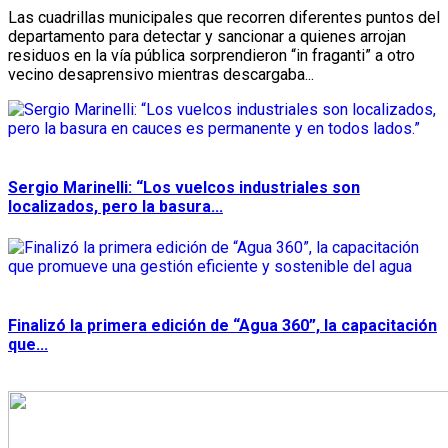
Las cuadrillas municipales que recorren diferentes puntos del
departamento para detectar y sancionar a quienes arrojan
residuos en la vía pública sorprendieron “in fraganti” a otro
vecino desaprensivo mientras descargaba...
Sergio Marinelli: “Los vuelcos industriales son
localizados, pero la basura...
Finalizó la primera edición de “Agua 360”, la capacitación
que...