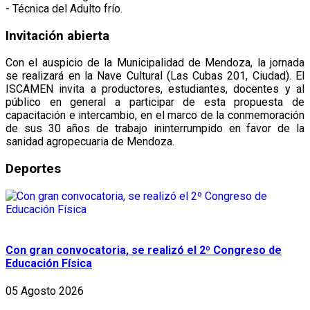
- Técnica del Adulto frío.
Invitación abierta
Con el auspicio de la Municipalidad de Mendoza, la jornada
se realizará en la Nave Cultural (Las Cubas 201, Ciudad). El
ISCAMEN invita a productores, estudiantes, docentes y al
público en general a participar de esta propuesta de
capacitación e intercambio, en el marco de la conmemoración
de sus 30 años de trabajo ininterrumpido en favor de la
sanidad agropecuaria de Mendoza.
Deportes
Con gran convocatoria, se realizó el 2º Congreso de
Educación Física
05 Agosto 2026