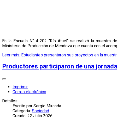
En la Escuela N° 4-202 "Río Atuel" se realizó la muestra 
Ministerio de Producción de Mendoza que cuenta con el acompa
Leer más: Estudiantes presentaron sus proyectos en la muest
Productores participaron de una jornada 
Imprimir
Correo electrónico
Detalles
Escrito por
Sergio Miranda
Categoría:
Sociedad
Creado: 22 Julio 2026