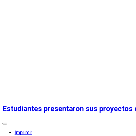
Estudiantes presentaron sus proyectos
Imprimir