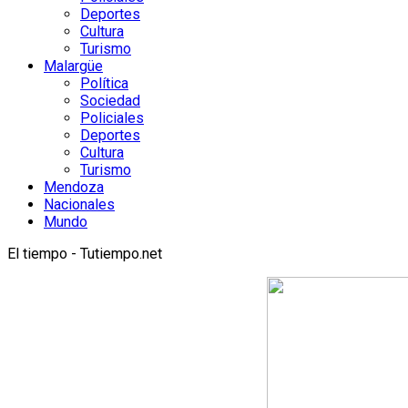
Deportes
Cultura
Turismo
Malargüe
Política
Sociedad
Policiales
Deportes
Cultura
Turismo
Mendoza
Nacionales
Mundo
El tiempo - Tutiempo.net