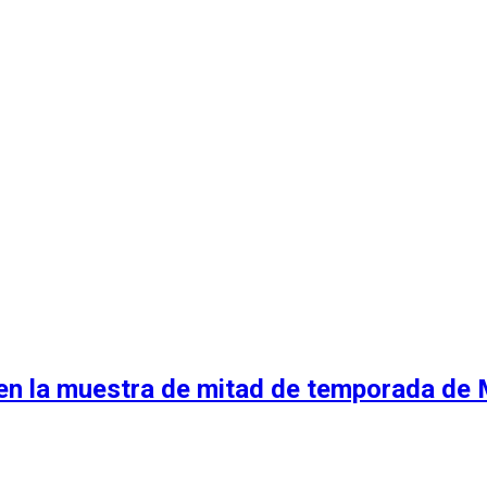
 en la muestra de mitad de temporada de