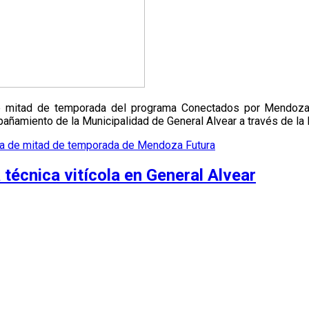
de mitad de temporada del programa Conectados por Mendoza F
ñamiento de la Municipalidad de General Alvear a través de la 
ra de mitad de temporada de Mendoza Futura
técnica vitícola en General Alvear