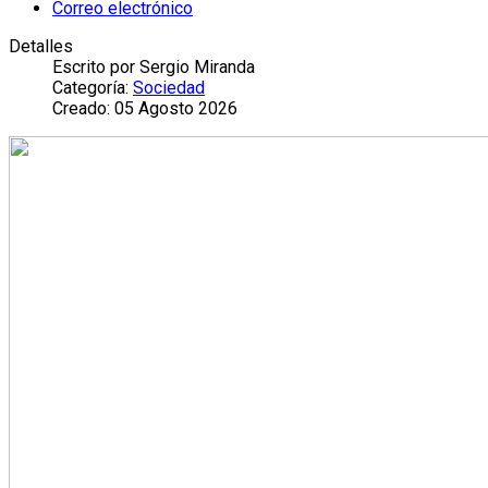
Correo electrónico
Detalles
Escrito por
Sergio Miranda
Categoría:
Sociedad
Creado: 05 Agosto 2026