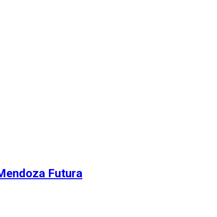
 Mendoza Futura