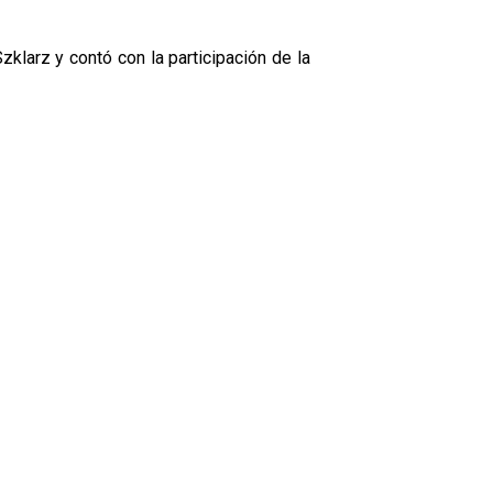
zklarz y contó con la participación de la