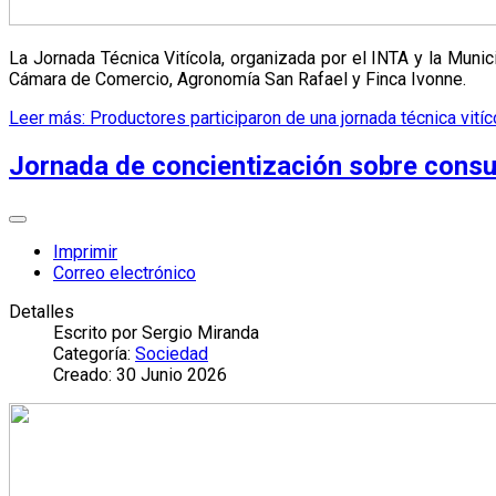
La Jornada Técnica Vitícola, organizada por el INTA y la Munic
Cámara de Comercio, Agronomía San Rafael y Finca Ivonne.
Leer más: Productores participaron de una jornada técnica vitíc
Jornada de concientización sobre cons
Imprimir
Correo electrónico
Detalles
Escrito por
Sergio Miranda
Categoría:
Sociedad
Creado: 30 Junio 2026