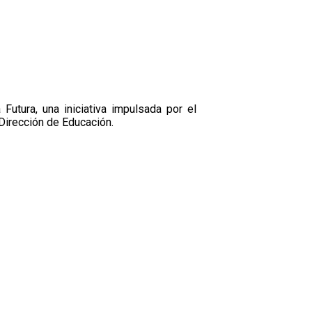
utura, una iniciativa impulsada por el
Dirección de Educación.