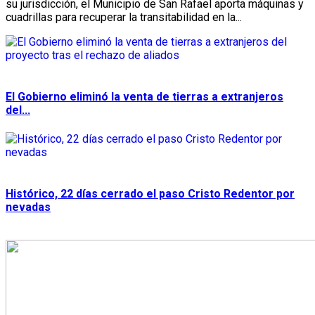
su jurisdicción, el Municipio de San Rafael aporta máquinas y
cuadrillas para recuperar la transitabilidad en la...
El Gobierno eliminó la venta de tierras a extranjeros
del...
Histórico, 22 días cerrado el paso Cristo Redentor por
nevadas