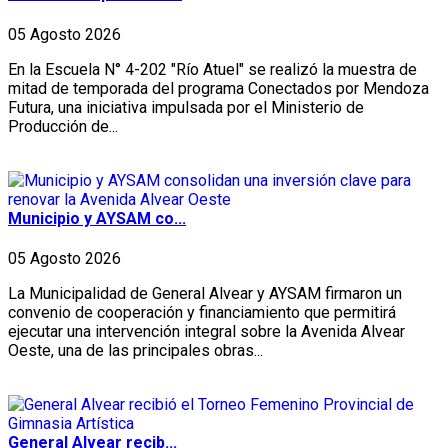
05 Agosto 2026
En la Escuela N° 4-202 "Río Atuel" se realizó la muestra de
mitad de temporada del programa Conectados por Mendoza
Futura, una iniciativa impulsada por el Ministerio de
Producción de...
Municipio y AYSAM co...
05 Agosto 2026
La Municipalidad de General Alvear y AYSAM firmaron un
convenio de cooperación y financiamiento que permitirá
ejecutar una intervención integral sobre la Avenida Alvear
Oeste, una de las principales obras...
General Alvear recib...