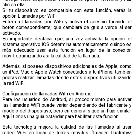
clic en ella.
Si tu dispositivo es compatible con esta función, verás la
opción Llamadas por WiFi.
Entra en Llamadas por WiFi y activa el servicio tocando el
botón correspondiente, que cambiará de gris a verde al ser
activado.
Es importante destacar que, una vez activada la opción, el
sistema operativo iOS determina automáticamente cuándo es
más adecuado usar esta función en lugar de la conexión
móvil, optimizando así la calidad de la llamada.
Además, si posees dispositivos adicionales de Apple, como
un iPad, Mac o Apple Watch conectados a tu iPhone, también
podrás realizar llamadas desde estos dispositivos utilizando
la red WiFi.
Configuración de llamadas WiFi en Android
Para los usuarios de Android, el procedimiento para activar
las llamadas WiFi puede variar dependiendo del fabricante y
modelo del dispositivo, pero en general sigue un flujo similar.
Aquí tienes una guía estándar para habilitar esta función:
Esta tecnología mejora la calidad de las llamadas al usar
redes WiFi en lugar de torres móviles. (Imagen Ilustrativa