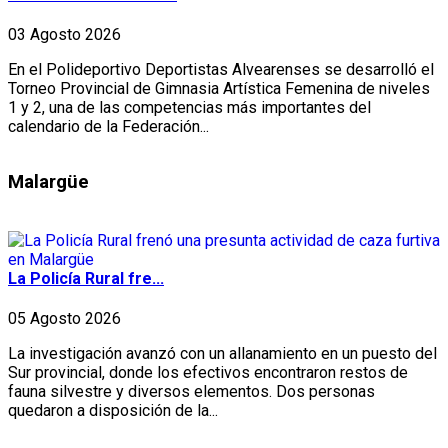
03 Agosto 2026
En el Polideportivo Deportistas Alvearenses se desarrolló el
Torneo Provincial de Gimnasia Artística Femenina de niveles
1 y 2, una de las competencias más importantes del
calendario de la Federación...
Malargüe
La Policía Rural fre...
05 Agosto 2026
La investigación avanzó con un allanamiento en un puesto del
Sur provincial, donde los efectivos encontraron restos de
fauna silvestre y diversos elementos. Dos personas
quedaron a disposición de la...