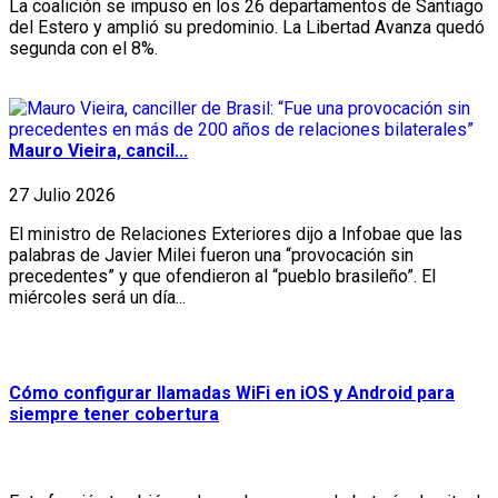
La coalición se impuso en los 26 departamentos de Santiago
del Estero y amplió su predominio. La Libertad Avanza quedó
segunda con el 8%.
Mauro Vieira, cancil...
27 Julio 2026
El ministro de Relaciones Exteriores dijo a Infobae que las
palabras de Javier Milei fueron una “provocación sin
precedentes” y que ofendieron al “pueblo brasileño”. El
miércoles será un día...
Cómo configurar llamadas WiFi en iOS y Android para
siempre tener cobertura