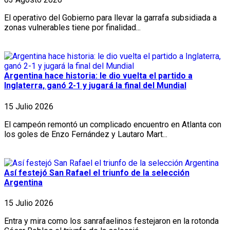
El operativo del Gobierno para llevar la garrafa subsidiada a
zonas vulnerables tiene por finalidad...
Argentina hace historia: le dio vuelta el partido a
Inglaterra, ganó 2-1 y jugará la final del Mundial
15 Julio 2026
El campeón remontó un complicado encuentro en Atlanta con
los goles de Enzo Fernández y Lautaro Mart...
Así festejó San Rafael el triunfo de la selección
Argentina
15 Julio 2026
Entra y mira como los sanrafaelinos festejaron en la rotonda