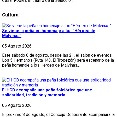
César Robles el triunfo de la selecció...
Cultura
Se viene la peña en homenaje a los “Héroes de
Malvinas”
05 Agosto 2026
Este sábado 8 de agosto, desde las 21, el salón de eventos
Los 5 Hermanos (Ruta 143, El Tropezón) será escenario de la
peña homenaje a los Héroes de Malvinas...
El HCD acompaña una peña folclórica que une
solidaridad, tradición y memoria
05 Agosto 2026
El próximo 8 de agosto, el Concejo Deliberante acompañará la