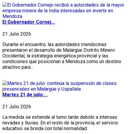
El Gobernador Cornej...
21 Julio 2026
Durante el encuentro, las autoridades mendocinas
presentaron el desarrollo de Malargüe Distrito Minero
Occidental, la estrategia energética provincial y las
condiciones que posicionan a Mendoza como un destino
atractivo para...
Martes 21 de julio:...
21 Julio 2026
La medida se extiende al turno tarde debido a intensas
nevadas y lluvias. En el resto de la provincia, el servicio
educativo se brinda con total normalidad.