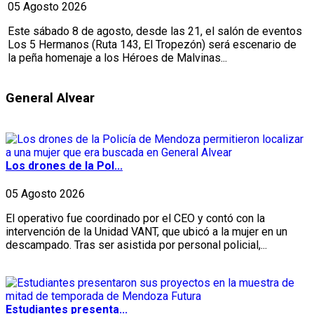
05 Agosto 2026
Este sábado 8 de agosto, desde las 21, el salón de eventos
Los 5 Hermanos (Ruta 143, El Tropezón) será escenario de
la peña homenaje a los Héroes de Malvinas...
General Alvear
Los drones de la Pol...
05 Agosto 2026
El operativo fue coordinado por el CEO y contó con la
intervención de la Unidad VANT, que ubicó a la mujer en un
descampado. Tras ser asistida por personal policial,...
Estudiantes presenta...