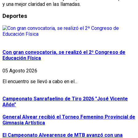
y una mejor claridad en las llamadas.
Deportes
Con gran convocatoria, se realizó el 2º Congreso de
Educación Física
05 Agosto 2026
El encuentro se llevó a cabo en el...
Campeonato Sanrafaelino de Tiro 2026 "José Vicente
Añón"
General Alvear recibió el Torneo Femenino Provincial de
Gimnasia Artística
El Campeonato Alvearense de MTB avanzó con una