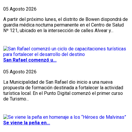
05 Agosto 2026
A partir del próximo lunes, el distrito de Bowen dispondrá de
guardia médica nocturna permanente en el Centro de Salud
Nº 121, ubicado en la intersección de calles Alvear y...
San Rafael comenzó u...
05 Agosto 2026
La Municipalidad de San Rafael dio inicio a una nueva
propuesta de formación destinada a fortalecer la actividad
turística local. En el Punto Digital comenzó el primer curso
de Turismo...
Se viene la peña en...