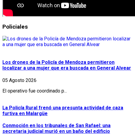
Policiales
Los drones de la Policía de Mendoza permitieron
localizar a una mujer que era buscada en General Alvear
05 Agosto 2026
El operativo fue coordinado p...
La Policía Rural frenó una presunta actividad de caza
furtiva en Malargüe
Conmoción en los tribunales de San Rafael: una
secretaria judicial murió en un baño del edificio