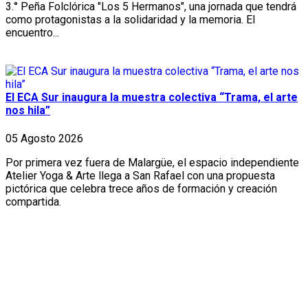
3.° Peña Folclórica "Los 5 Hermanos", una jornada que tendrá
como protagonistas a la solidaridad y la memoria. El
encuentro...
El ECA Sur inaugura la muestra colectiva “Trama, el arte
nos hila”
05 Agosto 2026
Por primera vez fuera de Malargüe, el espacio independiente
Atelier Yoga & Arte llega a San Rafael con una propuesta
pictórica que celebra trece años de formación y creación
compartida.