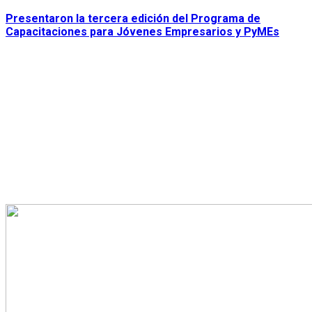
Presentaron la tercera edición del Programa de
Capacitaciones para Jóvenes Empresarios y PyMEs