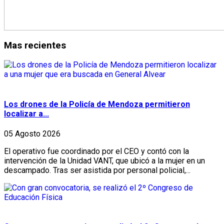
Mas recientes
Los drones de la Policía de Mendoza permitieron
localizar a...
05 Agosto 2026
El operativo fue coordinado por el CEO y contó con la
intervención de la Unidad VANT, que ubicó a la mujer en un
descampado. Tras ser asistida por personal policial,...