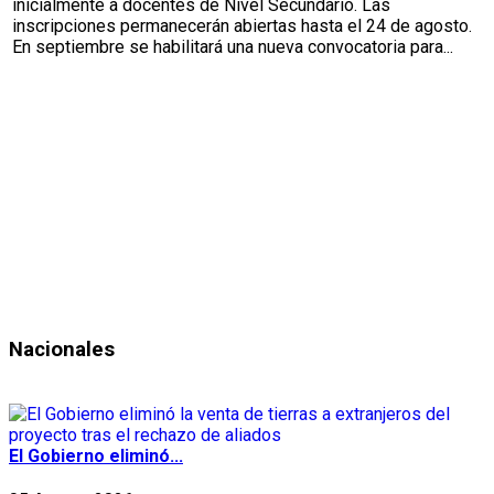
inicialmente a docentes de Nivel Secundario. Las
inscripciones permanecerán abiertas hasta el 24 de agosto.
En septiembre se habilitará una nueva convocatoria para...
Nacionales
El Gobierno eliminó...