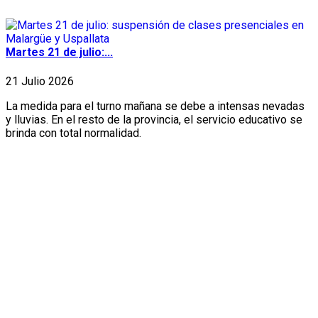
Martes 21 de julio:...
21 Julio 2026
La medida para el turno mañana se debe a intensas nevadas
y lluvias. En el resto de la provincia, el servicio educativo se
brinda con total normalidad.