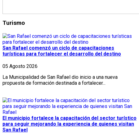
Turismo
San Rafael comenzó un ciclo de capacitaciones
turísticas para fortalecer el desarrollo del destino
05 Agosto 2026
La Municipalidad de San Rafael dio inicio a una nueva
propuesta de formación destinada a fortalecer...
El municipio fortalece la capacitación del sector turístico
para seguir mejorando la experiencia de quienes visitan
San Rafael