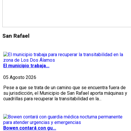
San Rafael
El municipio trabaja...
05 Agosto 2026
Pese a que se trata de un camino que se encuentra fuera de
su jurisdicción, el Municipio de San Rafael aporta máquinas y
cuadrillas para recuperar la transitabilidad en la...
Bowen contará con gu...