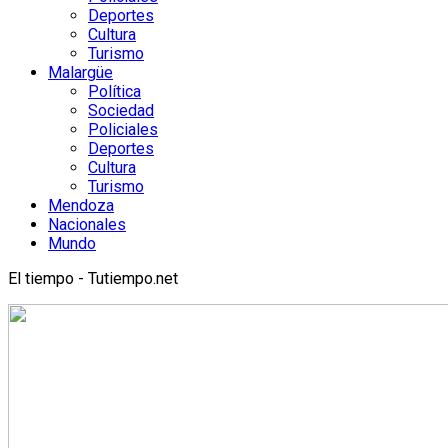
Deportes
Cultura
Turismo
Malargüe
Política
Sociedad
Policiales
Deportes
Cultura
Turismo
Mendoza
Nacionales
Mundo
El tiempo - Tutiempo.net