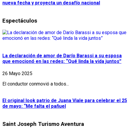
nueva fecha y proyecta un desafío nacional
Espectáculos
La declaración de amor de Darío Barassi a su esposa
que emocionó en las redes: “Qué linda la vida juntos”
26 Mayo 2025
El conductor conmovió a todos...
El original look patrio de Juana Viale para celebrar el 25
de mayo: “Me falta el pañuel
Saint Joseph Turismo Aventura