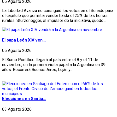
05 Agosto 2026
La Libertad Avanza no consiguió los votos en el Senado para
el capítulo que permitía vender hasta el 25% de las tierras
rurales. Sturzenegger, el impulsor de la iniciativa, quedó...
El papa León XIV ven...
05 Agosto 2026
El Sumo Pontífice llegará al país entre el 8 y el 11 de
noviembre, en la primera visita papal a la Argentina en 39
años. Recorrerá Buenos Aires, Luján y...
Elecciones en Santia...
03 Agosto 2026