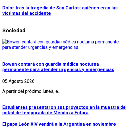
Dolor tras la tragedia de San Carlos: quiénes eran las
víctimas del accidente
Sociedad
Bowen contará con guardia médica nocturna
permanente para atender urgencias y emergencias
05 Agosto 2026
A partir del próximo lunes, e...
Estudiantes presentaron sus proyectos en la muestra de
mitad de temporada de Mendoza Futura
El papa León XIV vendrá a la Argentina en noviembre