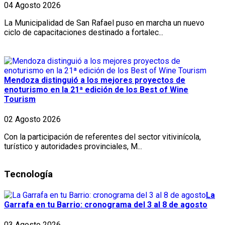
04 Agosto 2026
La Municipalidad de San Rafael puso en marcha un nuevo
ciclo de capacitaciones destinado a fortalec...
Mendoza distinguió a los mejores proyectos de
enoturismo en la 21ª edición de los Best of Wine
Tourism
02 Agosto 2026
Con la participación de referentes del sector vitivinícola,
turístico y autoridades provinciales, M...
Tecnología
La
Garrafa en tu Barrio: cronograma del 3 al 8 de agosto
03 Agosto 2026