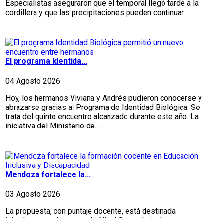
Especialistas aseguraron que el temporal llegó tarde a la
cordillera y que las precipitaciones pueden continuar.
El programa Identida...
04 Agosto 2026
Hoy, los hermanos Viviana y Andrés pudieron conocerse y
abrazarse gracias al Programa de Identidad Biológica. Se
trata del quinto encuentro alcanzado durante este año. La
iniciativa del Ministerio de...
Mendoza fortalece la...
03 Agosto 2026
La propuesta, con puntaje docente, está destinada