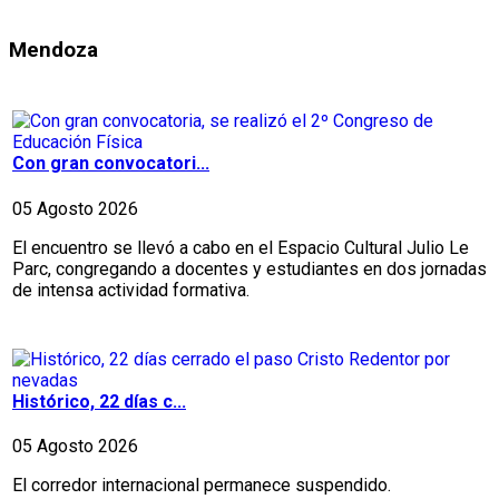
Mendoza
Con gran convocatori...
05 Agosto 2026
El encuentro se llevó a cabo en el Espacio Cultural Julio Le
Parc, congregando a docentes y estudiantes en dos jornadas
de intensa actividad formativa.
Histórico, 22 días c...
05 Agosto 2026
El corredor internacional permanece suspendido.