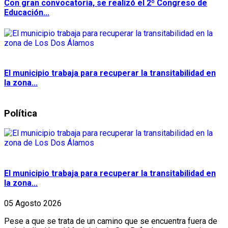
Con gran convocatoria, se realizó el 2º Congreso de
Educación...
El municipio trabaja para recuperar la transitabilidad en
la zona...
Política
El municipio trabaja para recuperar la transitabilidad en
la zona...
05 Agosto 2026
Pese a que se trata de un camino que se encuentra fuera de