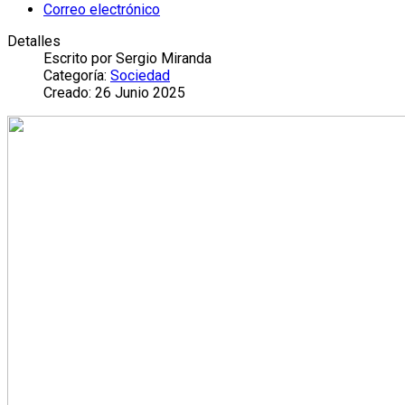
Correo electrónico
Detalles
Escrito por
Sergio Miranda
Categoría:
Sociedad
Creado: 26 Junio 2025