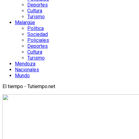
Deportes
Cultura
Turismo
Malargüe
Política
Sociedad
Policiales
Deportes
Cultura
Turismo
Mendoza
Nacionales
Mundo
El tiempo - Tutiempo.net