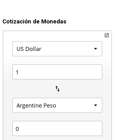
Cotización de Monedas