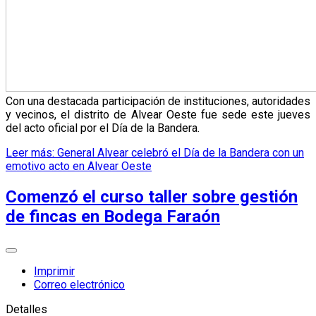
Con una destacada participación de instituciones, autoridades
y vecinos, el distrito de Alvear Oeste fue sede este jueves
del acto oficial por el Día de la Bandera.
Leer más: General Alvear celebró el Día de la Bandera con un
emotivo acto en Alvear Oeste
Comenzó el curso taller sobre gestión
de fincas en Bodega Faraón
Imprimir
Correo electrónico
Detalles