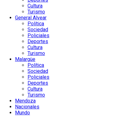
Cultura
Turismo
General Alvear
Política
Sociedad
Policiales
Deportes
Cultura
Turismo
Malargüe
Política
Sociedad
Policiales
Deportes
Cultura
Turismo
Mendoza
Nacionales
Mundo