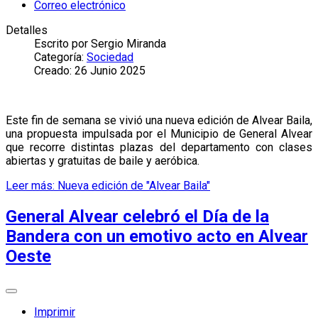
Correo electrónico
Detalles
Escrito por
Sergio Miranda
Categoría:
Sociedad
Creado: 26 Junio 2025
Este fin de semana se vivió una nueva edición de Alvear Baila,
una propuesta impulsada por el Municipio de General Alvear
que recorre distintas plazas del departamento con clases
abiertas y gratuitas de baile y aeróbica.
Leer más: Nueva edición de "Alvear Baila"
General Alvear celebró el Día de la
Bandera con un emotivo acto en Alvear
Oeste
Imprimir