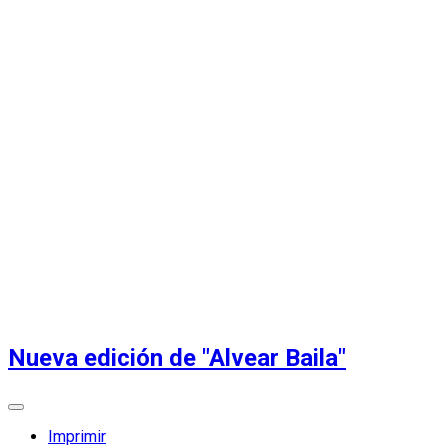
Nueva edición de "Alvear Baila"
Imprimir